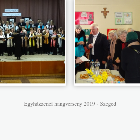
Egyházzenei hangverseny 2019 - Szeged