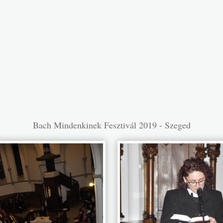
Bach Mindenkinek Fesztivál 2019 - Szeged