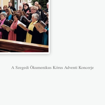
A Szegedi Ökumenikus Kórus Adventi Koncerje