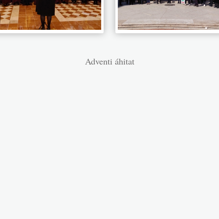
Adventi áhitat