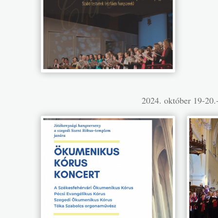
2024. október 19-20.